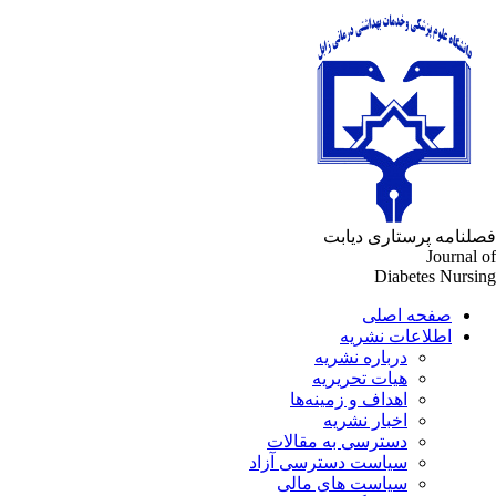
فصلنامه پرستاری دیابت
Journal of
Diabetes Nursing
صفحه اصلی
اطلاعات نشریه
درباره نشریه
هیات تحریریه
اهداف و زمینه‌ها
اخبار نشریه
دسترسی به مقالات
سیاست دسترسی آزاد
سیاست های مالی