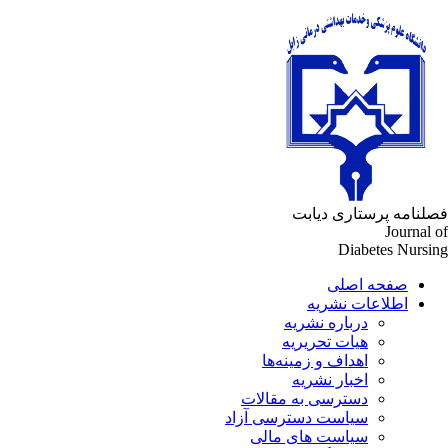
لنامه پرستاری دیابت
Journal 
Diabetes Nursi
صفحه اصلی
اطلاعات نشریه
درباره نشریه
هیات تحریریه
اهداف و زمینه‌ها
اخبار نشریه
دسترسی به مقالات
سیاست دسترسی آزاد
سیاست های مالی