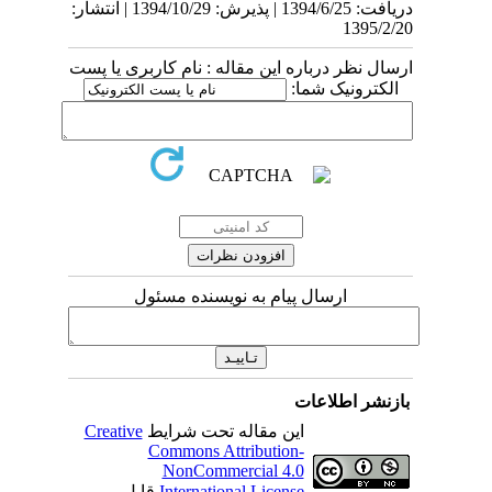
دریافت: 1394/6/25 | پذیرش: 1394/10/29 | انتشار:
1395/2/20
ارسال نظر درباره این مقاله : نام کاربری یا پست
الکترونیک شما:
ارسال پیام به نویسنده مسئول
بازنشر اطلاعات
این مقاله تحت شرایط
Creative
Commons Attribution-
NonCommercial 4.0
International License
قابل