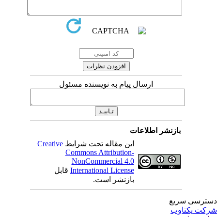
ارسال پیام به نویسنده مسئول
بازنشر اطلاعات
این مقاله تحت شرایط
Creative
Commons Attribution-
NonCommercial 4.0
International License
قابل
بازنشر است.
ترسی سریع
کت یکتاوب