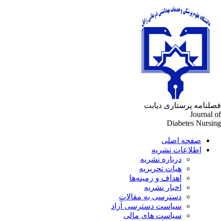
لنامه پرستاری دیابت
Journal 
Diabetes Nursi
صفحه اصلی
اطلاعات نشریه
درباره نشریه
هیات تحریریه
اهداف و زمینه‌ها
اخبار نشریه
دسترسی به مقالات
سیاست دسترسی آزاد
سیاست های مالی