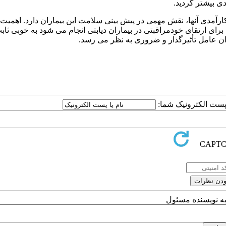
ی بیشتر گردید.
ارآمدی آنها، نقش مهمی در پیش بینی سلامت این بیماران دارد. اهمیت 
ی ارتقای خودمراقبتی در بیماران دیابتی انجام می شود به خوبی ثاب
ان عامل تأثیرگذار و ضروری به نظر می رسد.
ا پست الکترونیک شما:
به نویسنده مسئول