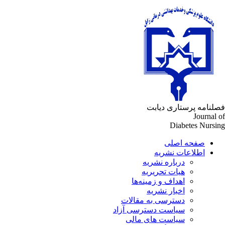
فصلنامه پرستاری دیابت
Journal of
Diabetes Nursing
صفحه اصلی
اطلاعات نشریه
درباره نشریه
هیات تحریریه
اهداف و زمینه‌ها
اخبار نشریه
دسترسی به مقالات
سیاست دسترسی آزاد
سیاست های مالی