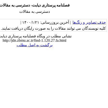
فصلنامه پرستاری دیابت- دسترسی به مقالات
دسترسی به مقالات
خرین بروزرسانی: ۱۴۰۰/۱/۲۱ |
ند مقالات را به صورت رایگان دریافت نمایند.
شانی مطلب در وبگاه فصلنامه پرستاری دیابت:
http://jdn.zbmu.ac.ir/find-1.120.27.fa.html
برگشت به اصل مطلب