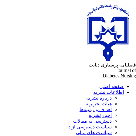
لنامه پرستاری دیابت
Journal 
Diabetes Nursi
صفحه اصلی
اطلاعات نشریه
درباره نشریه
هیات تحریریه
اهداف و زمینه‌ها
اخبار نشریه
دسترسی به مقالات
سیاست دسترسی آزاد
سیاست های مالی