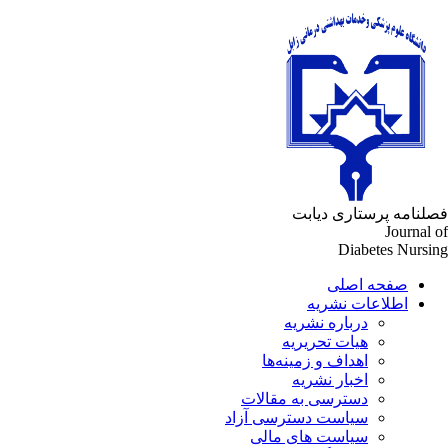
لنامه پرستاری دیابت
Journal 
Diabetes Nursi
صفحه اصلی
اطلاعات نشریه
درباره نشریه
هیات تحریریه
اهداف و زمینه‌ها
اخبار نشریه
دسترسی به مقالات
سیاست دسترسی آزاد
سیاست های مالی