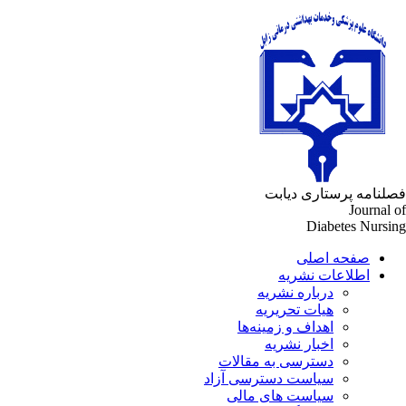
لنامه پرستاری دیابت
Journal 
Diabetes Nursi
صفحه اصلی
اطلاعات نشریه
درباره نشریه
هیات تحریریه
اهداف و زمینه‌ها
اخبار نشریه
دسترسی به مقالات
سیاست دسترسی آزاد
سیاست های مالی