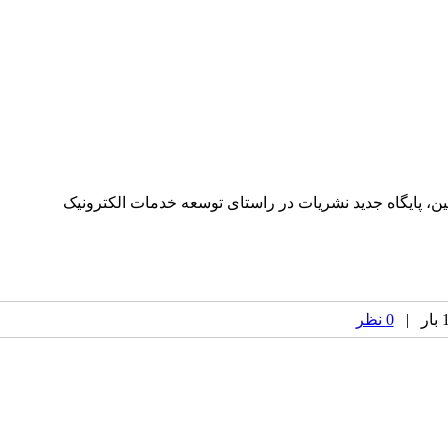
، پایگاه جدید نشریات در راستای توسعه خدمات الکترونیک
0 نظر