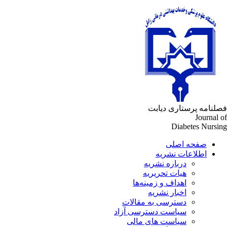
فصلنامه پرستاری دیابت
Journal of
Diabetes Nursing
صفحه اصلی
اطلاعات نشریه
درباره نشریه
هیات تحریریه
اهداف و زمینه‌ها
اخبار نشریه
دسترسی به مقالات
سیاست دسترسی آزاد
سیاست های مالی