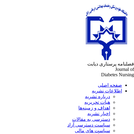
لنامه پرستاری دیابت
Journal 
Diabetes Nursi
صفحه اصلی
اطلاعات نشریه
درباره نشریه
هیات تحریریه
اهداف و زمینه‌ها
اخبار نشریه
دسترسی به مقالات
سیاست دسترسی آزاد
سیاست های مالی