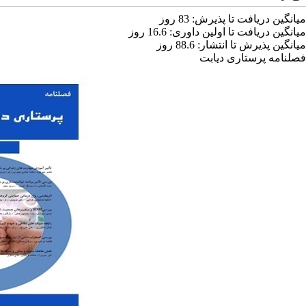
میانگین دریافت تا پذیرش:
83
روز
میانگین دریافت تا اولین داوری:
16.6
روز
میانگین پذیرش تا انتشار:
88.6
روز
فصلنامه پرستاری دیابت