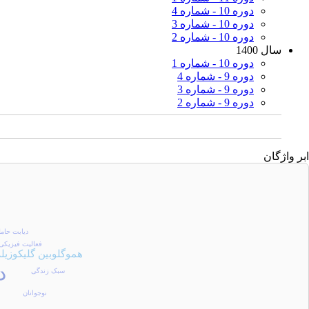
دوره 10 - شماره 4
دوره 10 - شماره 3
دوره 10 - شماره 2
سال 1400
دوره 10 - شماره 1
دوره 9 - شماره 4
دوره 9 - شماره 3
دوره 9 - شماره 2
ابر واژگان
دیابت حام
فعالیت فیزیکی
هموگلوبین گلیکوزیله
د
سبک زندگی
نوجوانان