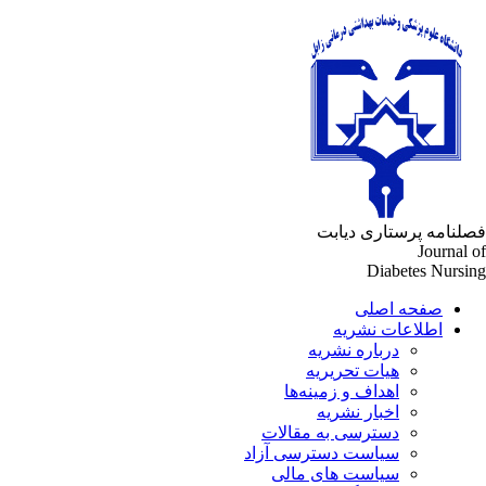
فصلنامه پرستاری دیابت
Journal of
Diabetes Nursing
صفحه اصلی
اطلاعات نشریه
درباره نشریه
هیات تحریریه
اهداف و زمینه‌ها
اخبار نشریه
دسترسی به مقالات
سیاست دسترسی آزاد
سیاست های مالی