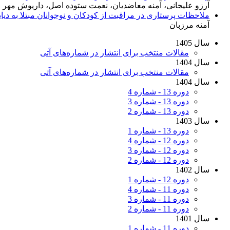
آرزو علیجانی، آمنه معاضدیان، نعمت ستوده اصل، داریوش مهر 
ملاحظات پرستاری در مراقبت از کودکان و نوجوانان مبتلا به دیابت
آمنه مرزبان
سال 1405
مقالات منتخب برای انتشار در شماره‌های آتی
سال 1404
مقالات منتخب برای انتشار در شماره‌های آتی
سال 1404
دوره 13 - شماره 4
دوره 13 - شماره 3
دوره 13 - شماره 2
سال 1403
دوره 13 - شماره 1
دوره 12 - شماره 4
دوره 12 - شماره 3
دوره 12 - شماره 2
سال 1402
دوره 12 - شماره 1
دوره 11 - شماره 4
دوره 11 - شماره 3
دوره 11 - شماره 2
سال 1401
دوره 11 - شماره 1