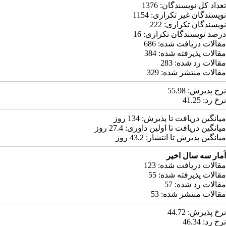
تعداد کل نویسندگان:
1376
نویسندگان غیر تکراری:
1154
نویسندگان تکراری:
222
درصد نویسندگان تکراری:
16
مقالات دریافت شده:
686
مقالات پذیرفته شده:
384
مقالات رد شده:
283
مقالات منتشر شده:
329
نرخ پذیرش:
55.98
نرخ رد:
41.25
میانگین دریافت تا پذیرش:
134
روز
میانگین دریافت تا اولین داوری:
27.4
روز
میانگین پذیرش تا انتشار:
43.2
روز
آمار سه سال اخیر
مقالات دریافت شده:
123
مقالات پذیرفته شده:
55
مقالات رد شده:
57
مقالات منتشر شده:
53
نرخ پذیرش:
44.72
نرخ رد:
46.34