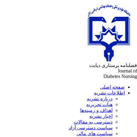
لنامه پرستاری دیابت
Journal 
Diabetes Nursi
صفحه اصلی
اطلاعات نشریه
درباره نشریه
هیات تحریریه
اهداف و زمینه‌ها
اخبار نشریه
دسترسی به مقالات
سیاست دسترسی آزاد
سیاست های مالی