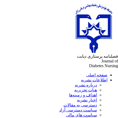
لنامه پرستاری دیابت
Journal 
Diabetes Nursi
صفحه اصلی
اطلاعات نشریه
درباره نشریه
هیات تحریریه
اهداف و زمینه‌ها
اخبار نشریه
دسترسی به مقالات
سیاست دسترسی آزاد
سیاست های مالی