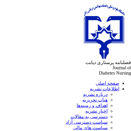
لنامه پرستاری دیابت
Journal 
Diabetes Nursi
صفحه اصلی
اطلاعات نشریه
درباره نشریه
هیات تحریریه
اهداف و زمینه‌ها
اخبار نشریه
دسترسی به مقالات
سیاست دسترسی آزاد
سیاست های مالی