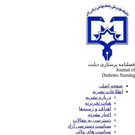
لنامه پرستاری دیابت
Journal 
Diabetes Nursi
صفحه اصلی
اطلاعات نشریه
درباره نشریه
هیات تحریریه
اهداف و زمینه‌ها
اخبار نشریه
دسترسی به مقالات
سیاست دسترسی آزاد
سیاست های مالی