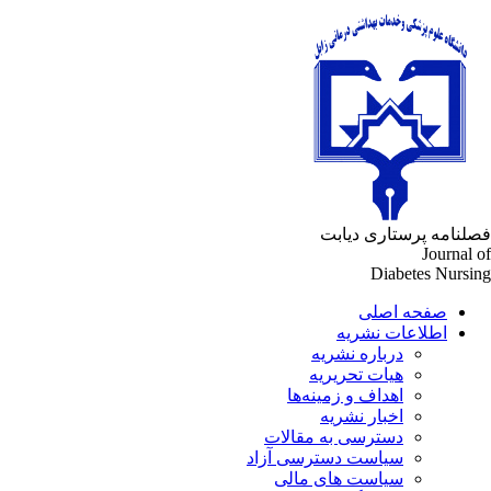
فصلنامه پرستاری دیابت
Journal of
Diabetes Nursing
صفحه اصلی
اطلاعات نشریه
درباره نشریه
هیات تحریریه
اهداف و زمینه‌ها
اخبار نشریه
دسترسی به مقالات
سیاست دسترسی آزاد
سیاست های مالی