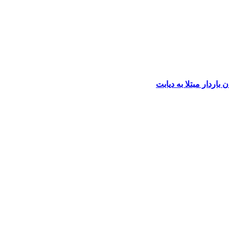
باردار مبتلا به دیابت