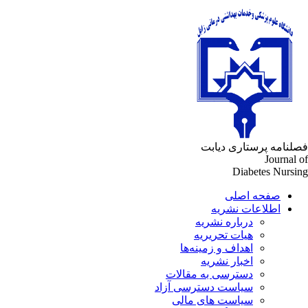
لنامه پرستاری دیابت
Journal 
Diabetes Nursi
صفحه اصلی
اطلاعات نشریه
درباره نشریه
هیات تحریریه
اهداف و زمینه‌ها
اخبار نشریه
دسترسی به مقالات
سیاست دسترسی آزاد
سیاست های مالی