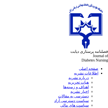
لنامه پرستاری دیابت
Journal 
Diabetes Nursi
صفحه اصلی
اطلاعات نشریه
درباره نشریه
هیات تحریریه
اهداف و زمینه‌ها
اخبار نشریه
دسترسی به مقالات
سیاست دسترسی آزاد
سیاست های مالی