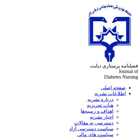
لنامه پرستاری دیابت
Journal 
Diabetes Nursi
صفحه اصلی
اطلاعات نشریه
درباره نشریه
هیات تحریریه
اهداف و زمینه‌ها
اخبار نشریه
دسترسی به مقالات
سیاست دسترسی آزاد
سیاست های مالی