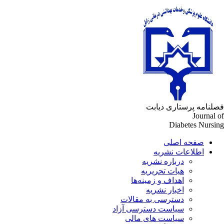
لنامه پرستاری دیابت
Journal 
Diabetes Nursi
صفحه اصلی
اطلاعات نشریه
درباره نشریه
هیات تحریریه
اهداف و زمینه‌ها
اخبار نشریه
دسترسی به مقالات
سیاست دسترسی آزاد
سیاست های مالی