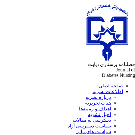
لنامه پرستاری دیابت
Journal 
Diabetes Nursi
صفحه اصلی
اطلاعات نشریه
درباره نشریه
هیات تحریریه
اهداف و زمینه‌ها
اخبار نشریه
دسترسی به مقالات
سیاست دسترسی آزاد
سیاست های مالی