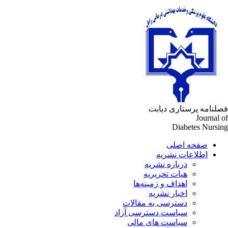
فصلنامه پرستاری دیابت
Journal of
Diabetes Nursing
صفحه اصلی
اطلاعات نشریه
درباره نشریه
هیات تحریریه
اهداف و زمینه‌ها
اخبار نشریه
دسترسی به مقالات
سیاست دسترسی آزاد
سیاست های مالی