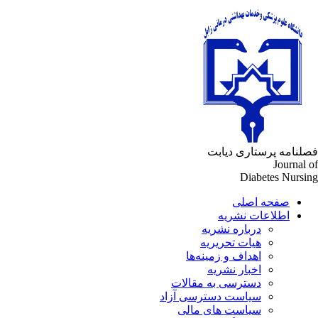
لنامه پرستاری دیابت
Journal 
Diabetes Nursi
صفحه اصلی
اطلاعات نشریه
درباره نشریه
هیات تحریریه
اهداف و زمینه‌ها
اخبار نشریه
دسترسی به مقالات
سیاست دسترسی آزاد
سیاست های مالی