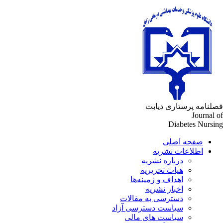
لنامه پرستاری دیابت
Journal 
Diabetes Nursi
صفحه اصلی
اطلاعات نشریه
درباره نشریه
هیات تحریریه
اهداف و زمینه‌ها
اخبار نشریه
دسترسی به مقالات
سیاست دسترسی آزاد
سیاست های مالی