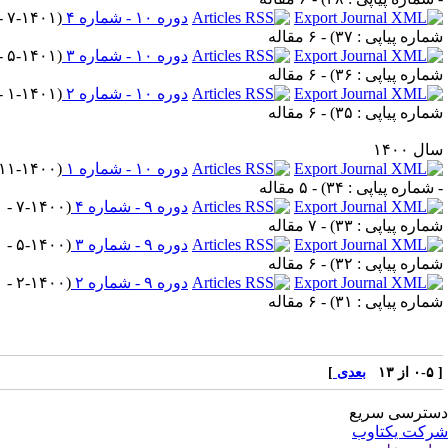
دوره ۱۰ - شماره ۴
(
۷-۱۴۰۱ -
ماره پیاپی : ۳۷
) - ۶ مقاله
دوره ۱۰ - شماره ۳
(
۵-۱۴۰۱ -
ماره پیاپی : ۳۶
) - ۶ مقاله
دوره ۱۰ - شماره ۲
(
۱-۱۴۰۱ -
ماره پیاپی : ۳۵
) - ۶ مقاله
ل ۱۴۰۰
دوره ۱۰ - شماره ۱
(
۱۱-۱۴۰۰
 شماره پیاپی : ۳۴
) - ۵ مقاله
دوره ۹ - شماره ۴
(
۷-۱۴۰۰ -
ماره پیاپی : ۳۳
) - ۷ مقاله
دوره ۹ - شماره ۳
(
۵-۱۴۰۰ -
ماره پیاپی : ۳۲
) - ۶ مقاله
دوره ۹ - شماره ۲
(
۲-۱۴۰۰ -
ماره پیاپی : ۳۱
) - ۶ مقاله
ز ۱۳
بعدی
]
ترسی سریع
کت یکتاوب