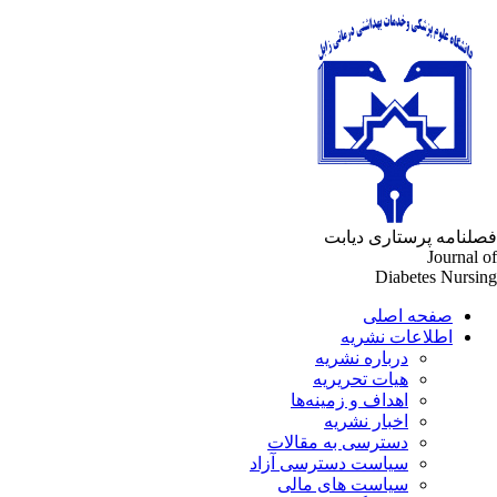
لنامه پرستاری دیابت
Journal 
Diabetes Nursi
صفحه اصلی
اطلاعات نشریه
درباره نشریه
هیات تحریریه
اهداف و زمینه‌ها
اخبار نشریه
دسترسی به مقالات
سیاست دسترسی آزاد
سیاست های مالی