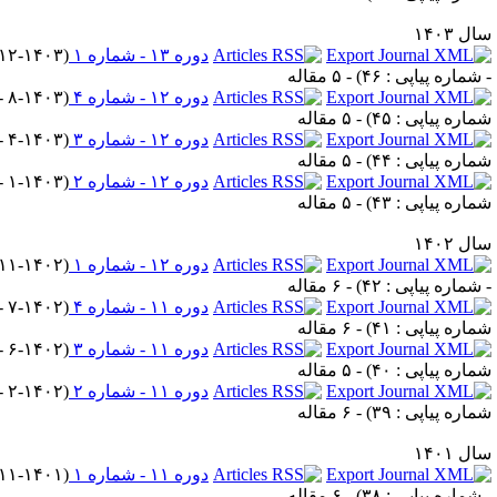
ل ۱۴۰۳
دوره ۱۳ - شماره ۱
(
۱۲-۱۴۰۳
 شماره پیاپی : ۴۶
) - ۵ مقاله
دوره ۱۲ - شماره ۴
(
۸-۱۴۰۳ -
ماره پیاپی : ۴۵
) - ۵ مقاله
دوره ۱۲ - شماره ۳
(
۴-۱۴۰۳ -
ماره پیاپی : ۴۴
) - ۵ مقاله
دوره ۱۲ - شماره ۲
(
۱-۱۴۰۳ -
ماره پیاپی : ۴۳
) - ۵ مقاله
ل ۱۴۰۲
دوره ۱۲ - شماره ۱
(
۱۱-۱۴۰۲
 شماره پیاپی : ۴۲
) - ۶ مقاله
دوره ۱۱ - شماره ۴
(
۷-۱۴۰۲ -
ماره پیاپی : ۴۱
) - ۶ مقاله
دوره ۱۱ - شماره ۳
(
۶-۱۴۰۲ -
ماره پیاپی : ۴۰
) - ۵ مقاله
دوره ۱۱ - شماره ۲
(
۲-۱۴۰۲ -
ماره پیاپی : ۳۹
) - ۶ مقاله
ل ۱۴۰۱
دوره ۱۱ - شماره ۱
(
۱۱-۱۴۰۱
 شماره پیاپی : ۳۸
) - ۶ مقاله