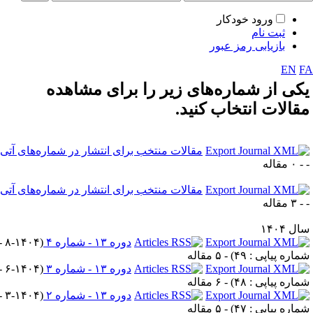
ورود خودکار
ثبت نام
بازیابی رمز عبور
EN
F
کی از شماره‌های زیر را برای مشاهده
قالات انتخاب کنید.
مقالات منتخب برای انتشار در شماره‌های آتی
۰ مقاله
مقالات منتخب برای انتشار در شماره‌های آتی
۳ مقاله
ل ۱۴۰۴
دوره ۱۳ - شماره ۴
(
۸-۱۴۰۴ -
ماره پیاپی : ۴۹
) - ۵ مقاله
دوره ۱۳ - شماره ۳
(
۶-۱۴۰۴ -
ماره پیاپی : ۴۸
) - ۶ مقاله
دوره ۱۳ - شماره ۲
(
۳-۱۴۰۴ -
ماره پیاپی : ۴۷
) - ۵ مقاله