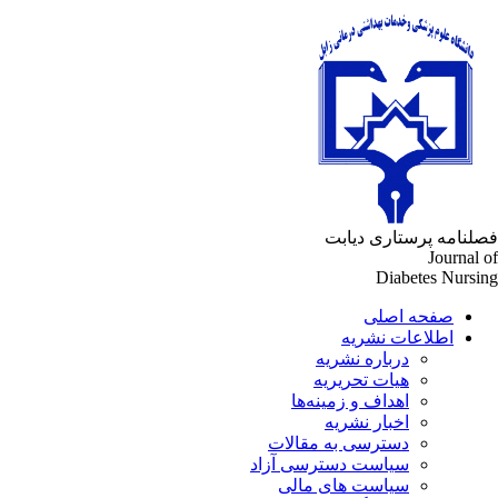
فصلنامه پرستاری دیابت
Journal of
Diabetes Nursing
صفحه اصلی
اطلاعات نشریه
درباره نشریه
هیات تحریریه
اهداف و زمینه‌ها
اخبار نشریه
دسترسی به مقالات
سیاست دسترسی آزاد
سیاست های مالی