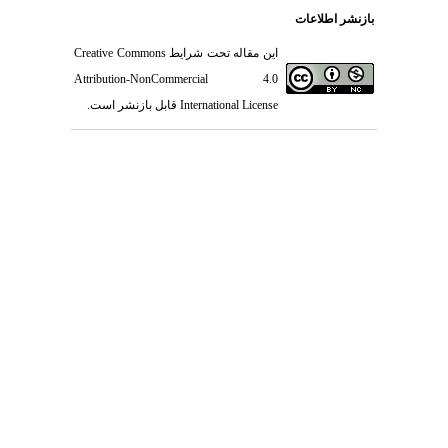
بازنشر اطلاعات
این مقاله تحت شرایط
Creative Commons
Attribution-NonCommercial 4.0
International License
قابل بازنشر است.